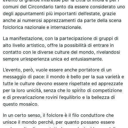
comuni del Circondario tanto da essere considerato uno
degli appuntamenti più importanti dell’estate, grazie
anche ai numerosi apprezzamenti da parte della scena
folclorica nazionale e internazionale.
La manifestazione, con la partecipazione di gruppi di
alto livello artistico, offre la possibilità di entrare in
contatto con le diverse culture del mondo, rivelandosi
sempre un’esperienza unica ed entusiasmante.
L’evento, però, vuole essere anche portatore di un
messaggio di pace: il mondo è bello per la sua varietà e
tutte le culture devono essere rispettate ed apprezzate
per la loro unicità, senza che lo spirito di competizione
e di prevaricazione rovini l’equilibrio e la bellezza di
questo mosaico.
In un certo senso, il folclore è il filo conduttore che
unisce il mondo perché, per quanto possano essere