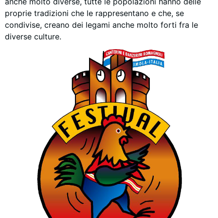
anche molto diverse, tutte le popolazioni hanno delle
proprie tradizioni che le rappresentano e che, se
condivise, creano dei legami anche molto forti fra le
diverse culture.