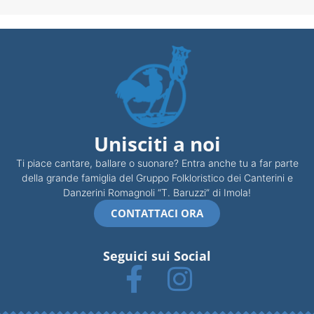
Unisciti a noi
Ti piace cantare, ballare o suonare? Entra anche tu a far parte
della grande famiglia del Gruppo Folkloristico dei Canterini e
Danzerini Romagnoli “T. Baruzzi” di Imola!
CONTATTACI ORA
Seguici sui Social