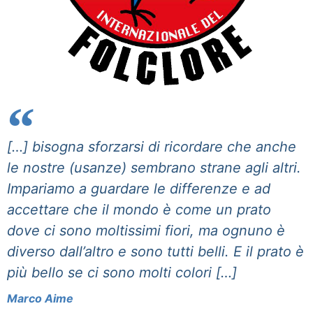
[…] bisogna sforzarsi di ricordare che anche
le nostre (usanze) sembrano strane agli altri.
Impariamo a guardare le differenze e ad
accettare che il mondo è come un prato
dove ci sono moltissimi fiori, ma ognuno è
diverso dall’altro e sono tutti belli. E il prato è
più bello se ci sono molti colori […]
Marco Aime