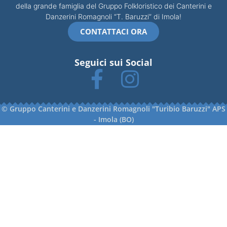
della grande famiglia del Gruppo Folkloristico dei Canterini e
Danzerini Romagnoli “T. Baruzzi” di Imola!
CONTATTACI ORA
Seguici sui Social
© Gruppo Canterini e Danzerini Romagnoli "Turibio Baruzzi" APS
- Imola (BO)