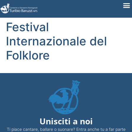
Festival
Internazionale del
Folklore
Unisciti a noi
Ti piace cantare, ballare o suonare? Entra anche tu a far parte